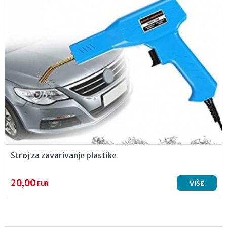
Stroj za zavarivanje plastike
20,00
VIŠE
EUR