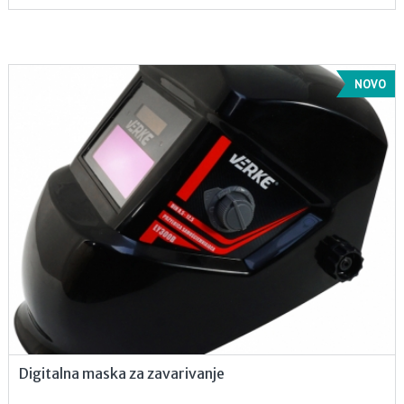
NOVO
Digitalna maska za zavarivanje