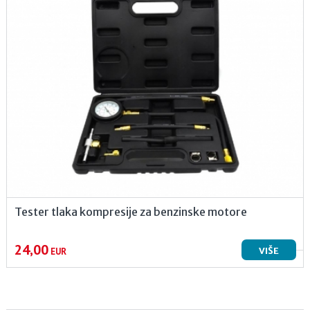
Tester tlaka kompresije za benzinske motore
24,00
VIŠE
EUR