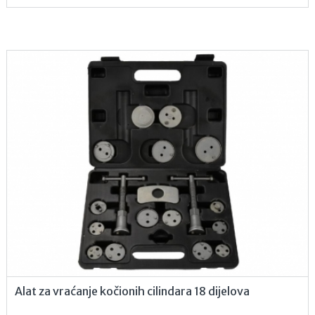
Alat za vraćanje kočionih cilindara 18 dijelova