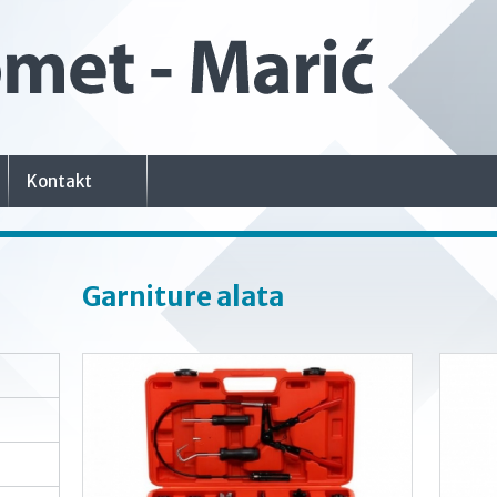
Kontakt
Garniture alata